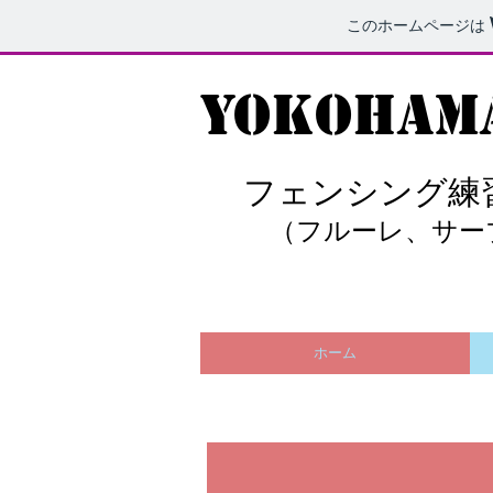
このホームページは
YOKOHAMA
フェンシング練習会
（フルーレ、サー
ホーム