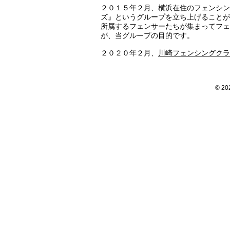
２０１５年２月、横浜在住のフェンシン
ズ』というグループを立ち上げることが
所属するフェンサーたちが集まってフェ
が、当グループの目的です。
​２０２０年２月、
川崎フェンシングクラ
© 20